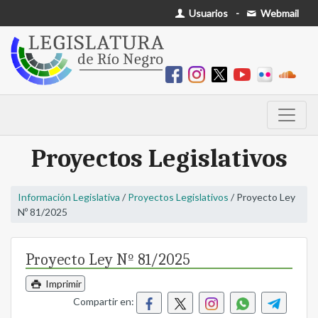
Usuarios
-
Webmail
Proyectos Legislativos
Información Legislativa
/
Proyectos Legislativos
/ Proyecto Ley
Nº 81/2025
Proyecto Ley Nº 81/2025
Imprimir
Compartir en: