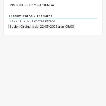
PRESUPUESTO Y HACIENDA
Tratamientos / Trámites:
- El 22-05-2025
Expdte Entrado
Sesión Ordinaria del 22-05-2025 a las 08:00