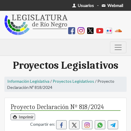
Usuarios
-
Webmail
Proyectos Legislativos
Información Legislativa
/
Proyectos Legislativos
/ Proyecto
Declaración Nº 818/2024
Proyecto Declaración Nº 818/2024
Imprimir
Compartir en: