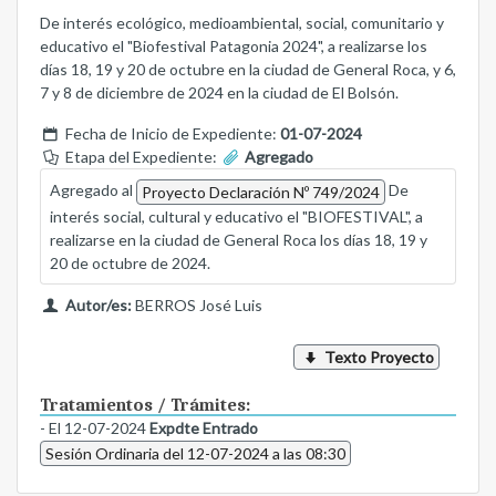
De interés ecológico, medioambiental, social, comunitario y
educativo el "Biofestival Patagonia 2024", a realizarse los
días 18, 19 y 20 de octubre en la ciudad de General Roca, y 6,
7 y 8 de diciembre de 2024 en la ciudad de El Bolsón.
Fecha de Inicio de Expediente:
01-07-2024
Etapa del Expediente:
Agregado
Agregado al
De
Proyecto Declaración Nº 749/2024
interés social, cultural y educativo el "BIOFESTIVAL", a
realizarse en la ciudad de General Roca los días 18, 19 y
20 de octubre de 2024.
Autor/es:
BERROS José Luis
Texto Proyecto
Tratamientos / Trámites:
- El 12-07-2024
Expdte Entrado
Sesión Ordinaria del 12-07-2024 a las 08:30