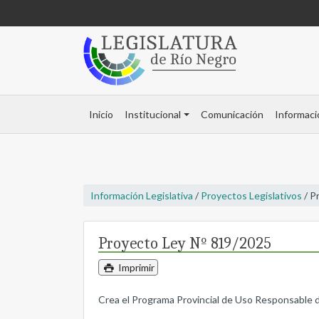
Inicio
Institucional
Comunicación
Informaci
Información Legislativa
/
Proyectos Legislativos
/ P
Proyecto Ley Nº 819/2025
Imprimir
Crea el Programa Provincial de Uso Responsable de