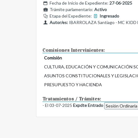
Fecha de Inicio de Expediente:
27-06-2025
Trámite parlamentario:
Activo
Etapa del Expediente:
Ingresado
Autor/es:
IBARROLAZA Santiago - MC KIDD Ma
Comisiones Intervinientes:
Comisión
CULTURA, EDUCACIÓN Y COMUNICACIÓN S
ASUNTOS CONSTITUCIONALES Y LEGISLACI
PRESUPUESTO Y HACIENDA
Tratamientos / Trámites:
- El 03-07-2025
Expdte Entrado
Sesión Ordinaria