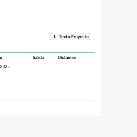
Texto Proyecto
o
Salida
Dictámen
-2025