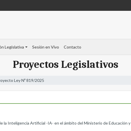
ón Legislativa
Sesión en Vivo
Contacto
Proyectos Legislativos
royecto Ley Nº 819/2025
 la Inteligencia Artificial -IA- en el ámbito del Ministerio de Educació