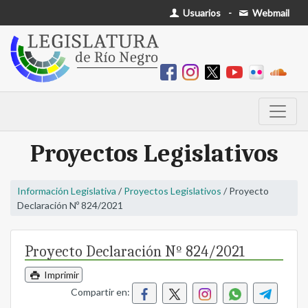
Usuarios
-
Webmail
Proyectos Legislativos
Información Legislativa
/
Proyectos Legislativos
/ Proyecto
Declaración Nº 824/2021
Proyecto Declaración Nº 824/2021
Imprimir
Compartir en: