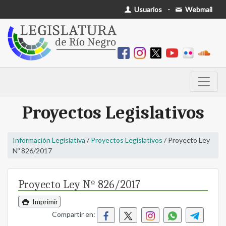
Usuarios
-
Webmail
Proyectos Legislativos
Información Legislativa
/
Proyectos Legislativos
/ Proyecto Ley
Nº 826/2017
Proyecto Ley Nº 826/2017
Imprimir
Compartir en: