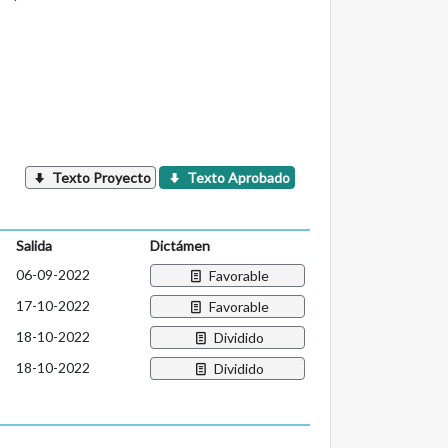
Texto Proyecto
Texto Aprobado
Salida
Dictámen
06-09-2022
Favorable
17-10-2022
Favorable
18-10-2022
Dividido
18-10-2022
Dividido