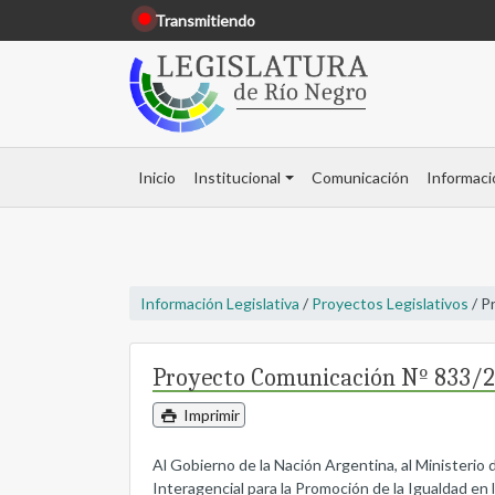
Transmitiendo
Inicio
Institucional
Comunicación
Informaci
Información Legislativa
/
Proyectos Legislativos
/ P
Proyecto Comunicación Nº 833/2
Imprimir
Al Gobierno de la Nación Argentina, al Ministerio
Interagencial para la Promoción de la Igualdad en 