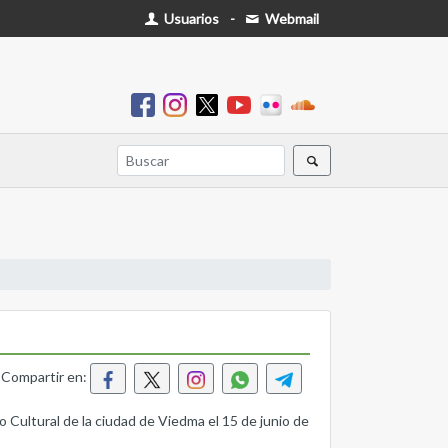
Usuarios
-
Webmail
Compartir en:
o Cultural de la ciudad de Viedma el 15 de junio de