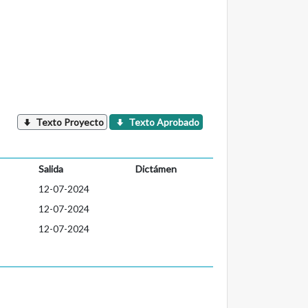
Texto Proyecto
Texto Aprobado
Salida
Dictámen
12-07-2024
12-07-2024
12-07-2024