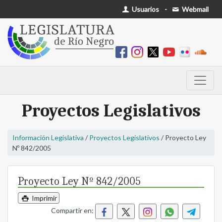
Usuarios
-
Webmail
Proyectos Legislativos
Información Legislativa
/
Proyectos Legislativos
/ Proyecto Ley
Nº 842/2005
Proyecto Ley Nº 842/2005
Imprimir
Compartir en: