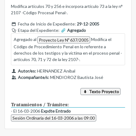
Modifica artículos 70 y 256 e incorpora artículo 73 a la ley n°
2107 -Código Procesal Penal-.
Fecha de Inicio de Expediente:
29-12-2005
Etapa del Expediente:
Agregado
Agregado al
Modifica el
Proyecto Ley Nº 637/2005
Código de Procedimiento Penal en lo referente a
derechos de los testigos y la víctima en el proceso penal -
artículos 70, 71 y 72 de la ley 2107-.
Autor/es:
HERNANDEZ Aníbal
Acompañante/s:
MENDIOROZ Bautista José
Texto Proyecto
Tratamientos / Trámites:
- El 16-03-2006
Expdte Entrado
Sesión Ordinaria del 16-03-2006 a las 09:00