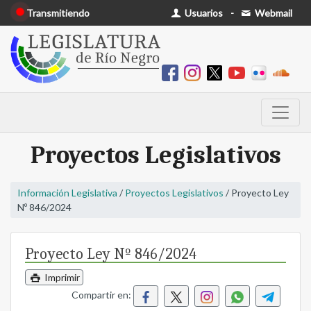
Transmitiendo
Usuarios
-
Webmail
Proyectos Legislativos
Información Legislativa
/
Proyectos Legislativos
/ Proyecto Ley
Nº 846/2024
Proyecto Ley Nº 846/2024
Imprimir
Compartir en: