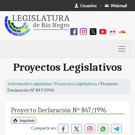
Usuarios
-
Webmail
Proyectos Legislativos
Información Legislativa
/
Proyectos Legislativos
/ Proyecto
Declaración Nº 847/1996
Proyecto Declaración Nº 847/1996
Imprimir
Compartir en: