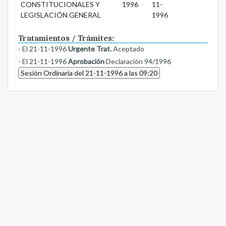
CONSTITUCIONALES Y
1996
11-
LEGISLACIÓN GENERAL
1996
Tratamientos / Trámites:
- El 21-11-1996
Urgente Trat.
Aceptado
- El 21-11-1996
Aprobación
Declaración 94/1996
Sesión Ordinaria del 21-11-1996 a las 09:20