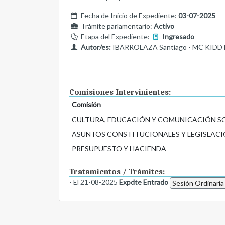
Fecha de Inicio de Expediente:
03-07-2025
Trámite parlamentario:
Activo
Etapa del Expediente:
Ingresado
Autor/es:
IBARROLAZA Santiago - MC KIDD Ma
Comisiones Intervinientes:
Comisión
CULTURA, EDUCACIÓN Y COMUNICACIÓN S
ASUNTOS CONSTITUCIONALES Y LEGISLACI
PRESUPUESTO Y HACIENDA
Tratamientos / Trámites:
- El 21-08-2025
Expdte Entrado
Sesión Ordinaria