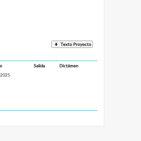
Texto Proyecto
o
Salida
Dictámen
-2025