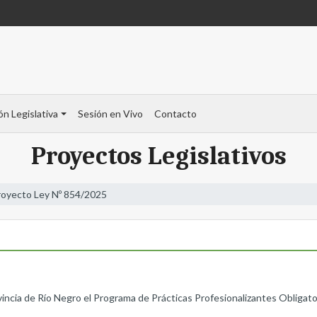
ón Legislativa
Sesión en Vivo
Contacto
Proyectos Legislativos
royecto Ley Nº 854/2025
incia de Río Negro el Programa de Prácticas Profesionalizantes Obligatori