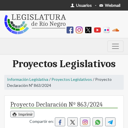
Usuarios
-
Webmail
Proyectos Legislativos
Información Legislativa
/
Proyectos Legislativos
/ Proyecto
Declaración Nº 863/2024
Proyecto Declaración Nº 863/2024
Imprimir
Compartir en: