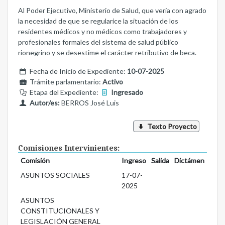
Al Poder Ejecutivo, Ministerio de Salud, que vería con agrado
la necesidad de que se regularice la situación de los
residentes médicos y no médicos como trabajadores y
profesionales formales del sistema de salud público
rionegrino y se desestime el carácter retributivo de beca.
Fecha de Inicio de Expediente:
10-07-2025
Trámite parlamentario:
Activo
Etapa del Expediente:
Ingresado
Autor/es:
BERROS José Luis
Texto Proyecto
Comisiones Intervinientes:
Comisión
Ingreso
Salida
Dictámen
ASUNTOS SOCIALES
17-07-
2025
ASUNTOS
CONSTITUCIONALES Y
LEGISLACIÓN GENERAL