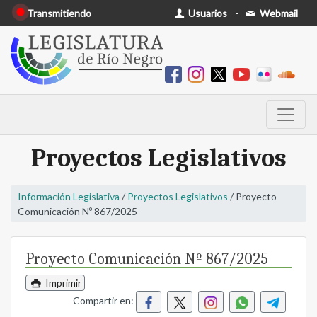
Transmitiendo
Usuarios
-
Webmail
Proyectos Legislativos
Información Legislativa
/
Proyectos Legislativos
/ Proyecto
Comunicación Nº 867/2025
Proyecto Comunicación Nº 867/2025
Imprimir
Compartir en: