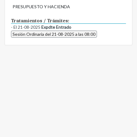
PRESUPUESTO Y HACIENDA
Tratamientos / Trámites:
- El 21-08-2025
Expdte Entrado
Sesión Ordinaria del 21-08-2025 a las 08:00