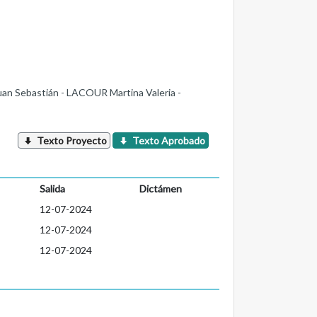
n Sebastián - LACOUR Martina Valeria -
Texto Proyecto
Texto Aprobado
Salida
Dictámen
12-07-2024
12-07-2024
12-07-2024