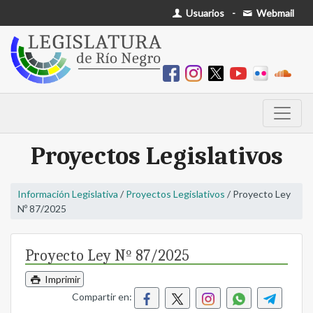
Usuarios
-
Webmail
Proyectos Legislativos
Información Legislativa
/
Proyectos Legislativos
/ Proyecto Ley
Nº 87/2025
Proyecto Ley Nº 87/2025
Imprimir
Compartir en: