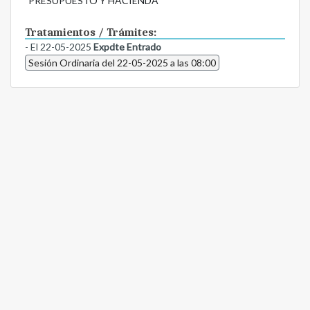
PRESUPUESTO Y HACIENDA
Tratamientos / Trámites:
- El 22-05-2025
Expdte Entrado
Sesión Ordinaria del 22-05-2025 a las 08:00