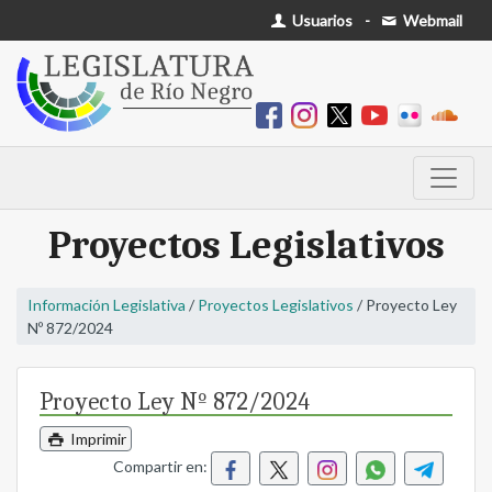
Usuarios
-
Webmail
Proyectos Legislativos
Información Legislativa
/
Proyectos Legislativos
/ Proyecto Ley
Nº 872/2024
Proyecto Ley Nº 872/2024
Imprimir
Compartir en: