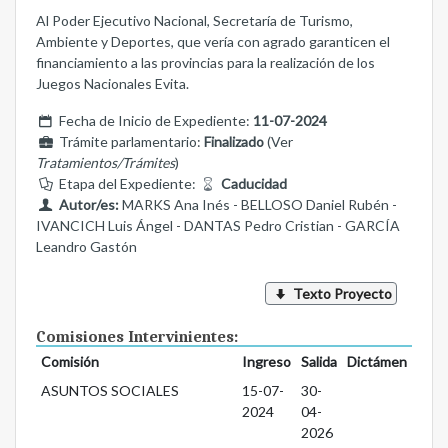
Al Poder Ejecutivo Nacional, Secretaría de Turismo,
Ambiente y Deportes, que vería con agrado garanticen el
financiamiento a las provincias para la realización de los
Juegos Nacionales Evita.
Fecha de Inicio de Expediente:
11-07-2024
Trámite parlamentario:
Finalizado
(Ver
Tratamientos/Trámites
)
Etapa del Expediente:
Caducidad
Autor/es:
MARKS Ana Inés - BELLOSO Daniel Rubén -
IVANCICH Luis Ángel - DANTAS Pedro Cristian - GARCÍA
Leandro Gastón
Texto Proyecto
Comisiones Intervinientes:
Comisión
Ingreso
Salida
Dictámen
ASUNTOS SOCIALES
15-07-
30-
2024
04-
2026