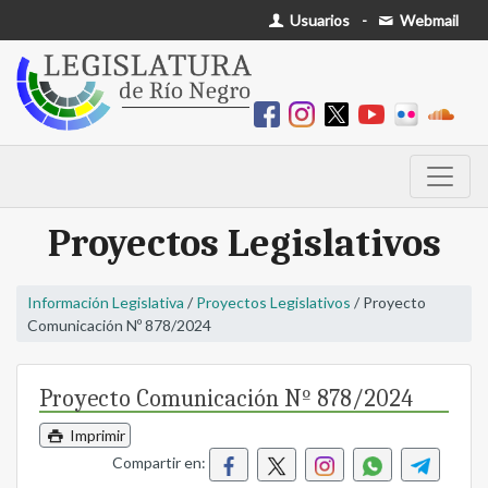
Usuarios
-
Webmail
Proyectos Legislativos
Información Legislativa
/
Proyectos Legislativos
/ Proyecto
Comunicación Nº 878/2024
Proyecto Comunicación Nº 878/2024
Imprimir
Compartir en: