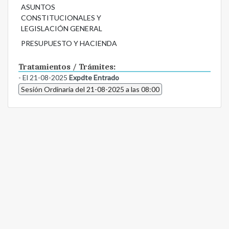
ASUNTOS
CONSTITUCIONALES Y
LEGISLACIÓN GENERAL
PRESUPUESTO Y HACIENDA
Tratamientos / Trámites:
- El 21-08-2025
Expdte Entrado
Sesión Ordinaria del 21-08-2025 a las 08:00