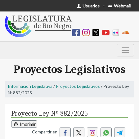
Usuarios
-
Webmail
Proyectos Legislativos
Información Legislativa
/
Proyectos Legislativos
/ Proyecto Ley
Nº 882/2025
Proyecto Ley Nº 882/2025
Imprimir
Compartir en: