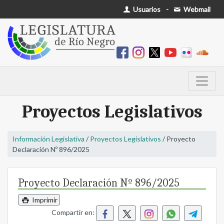
Usuarios
-
Webmail
Proyectos Legislativos
Información Legislativa
/
Proyectos Legislativos
/ Proyecto
Declaración Nº 896/2025
Proyecto Declaración Nº 896/2025
Imprimir
Compartir en: