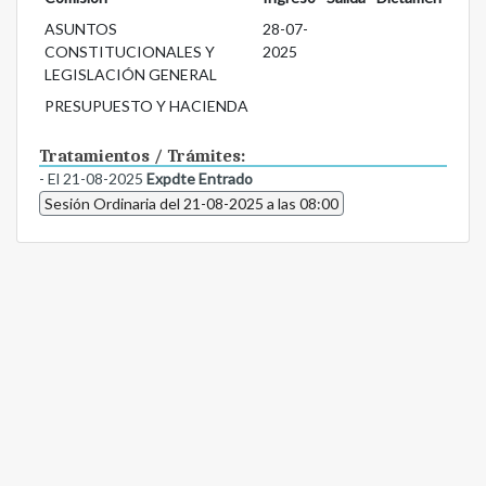
ASUNTOS
28-07-
CONSTITUCIONALES Y
2025
LEGISLACIÓN GENERAL
PRESUPUESTO Y HACIENDA
Tratamientos / Trámites:
- El 21-08-2025
Expdte Entrado
Sesión Ordinaria del 21-08-2025 a las 08:00