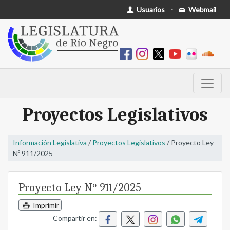
Usuarios
-
Webmail
Proyectos Legislativos
Información Legislativa
/
Proyectos Legislativos
/ Proyecto Ley
Nº 911/2025
Proyecto Ley Nº 911/2025
Imprimir
Compartir en: