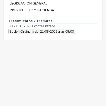
LEGISLACIÓN GENERAL
PRESUPUESTO Y HACIENDA
Tratamientos / Trámites:
- El 21-08-2025
Expdte Entrado
Sesión Ordinaria del 21-08-2025 a las 08:00