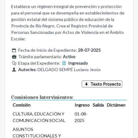
Establece un régimen integral de prevención y protección
para el personal que se desempeña en establecimientos de
gestión estatal del sistema público de educación de la
Provincia de Río Negro. Crea el Registro Provincial de
Personas Sancionadas por Actos de Violencia en el Ámbito
Escolar.
Fecha de Inicio de Expediente:
28-07-2025
Trámite parlamentario:
Activo
Etapa del Expediente:
Ingresado
Autor/es:
DELGADO SEMPÉ Luciano Jesús
Texto Proyecto
Comisiones Intervinientes:
Comisión
Ingreso
Salida
Dictámen
CULTURA, EDUCACIÓN Y
01-08-
COMUNICACIÓN SOCIAL
2025
ASUNTOS
CONSTITUCIONALES Y