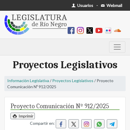
Usuarios
-
Webmail
Proyectos Legislativos
Información Legislativa
/
Proyectos Legislativos
/ Proyecto
Comunicación Nº 912/2025
Proyecto Comunicación Nº 912/2025
Imprimir
Compartir en: