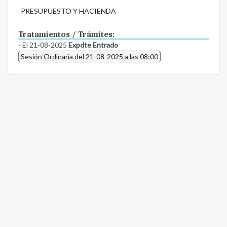
PRESUPUESTO Y HACIENDA
Tratamientos / Trámites:
- El 21-08-2025
Expdte Entrado
Sesión Ordinaria del 21-08-2025 a las 08:00