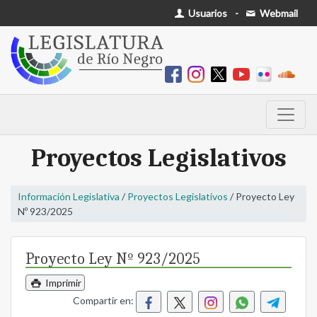
Usuarios
-
Webmail
Proyectos Legislativos
Información Legislativa
/
Proyectos Legislativos
/ Proyecto Ley
Nº 923/2025
Proyecto Ley Nº 923/2025
Imprimir
Compartir en: