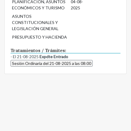
PLANIFICACIÓN, ASUNTOS
04-08-
ECONÓMICOS Y TURISMO
2025
ASUNTOS
CONSTITUCIONALES Y
LEGISLACIÓN GENERAL
PRESUPUESTO Y HACIENDA
Tratamientos / Trámites:
- El 21-08-2025
Expdte Entrado
Sesión Ordinaria del 21-08-2025 a las 08:00