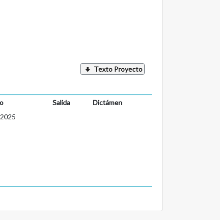
Texto Proyecto
o
Salida
Dictámen
-2025