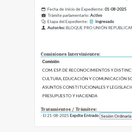
Fecha de Inicio de Expediente:
01-08-2025
Trámite parlamentario:
Activo
Etapa del Expediente:
Ingresado
Autor/es:
BLOQUE PRO UNIÓN REPUBLICA
Comisiones Intervinientes:
Comisión
COM. ESP. DE RECONOCIMIENTOS Y DISTIN
CULTURA, EDUCACIÓN Y COMUNICACIÓN S
ASUNTOS CONSTITUCIONALES Y LEGISLACI
PRESUPUESTO Y HACIENDA
Tratamientos / Trámites:
- El 21-08-2025
Expdte Entrado
Sesión Ordinaria