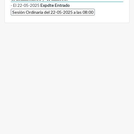
- El 22-05-2025
Expdte Entrado
Sesión Ordinaria del 22-05-2025 a las 08:00