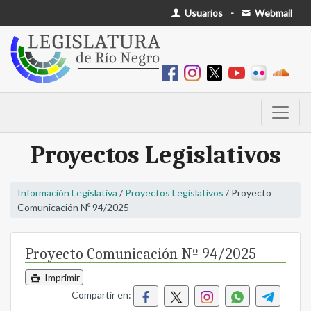
Usuarios
-
Webmail
Proyectos Legislativos
Información Legislativa
/
Proyectos Legislativos
/ Proyecto
Comunicación Nº 94/2025
Proyecto Comunicación Nº 94/2025
Imprimir
Compartir en: