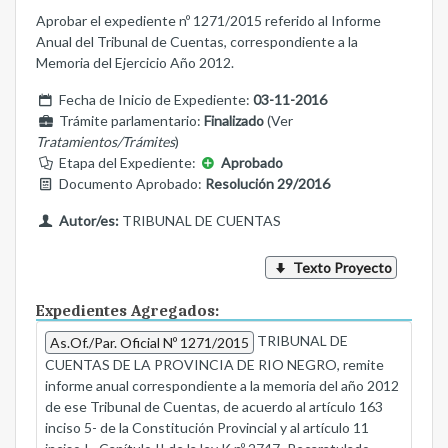
Aprobar el expediente nº 1271/2015 referido al Informe
Anual del Tribunal de Cuentas, correspondiente a la
Memoria del Ejercicio Año 2012.
Fecha de Inicio de Expediente:
03-11-2016
Trámite parlamentario:
Finalizado
(Ver
Tratamientos/Trámites
)
Etapa del Expediente:
Aprobado
Documento Aprobado:
Resolución 29/2016
Autor/es:
TRIBUNAL DE CUENTAS
Texto Proyecto
Expedientes Agregados:
TRIBUNAL DE
As.Of./Par. Oficial Nº 1271/2015
CUENTAS DE LA PROVINCIA DE RIO NEGRO, remite
informe anual correspondiente a la memoria del año 2012
de ese Tribunal de Cuentas, de acuerdo al artículo 163
inciso 5- de la Constitución Provincial y al artículo 11