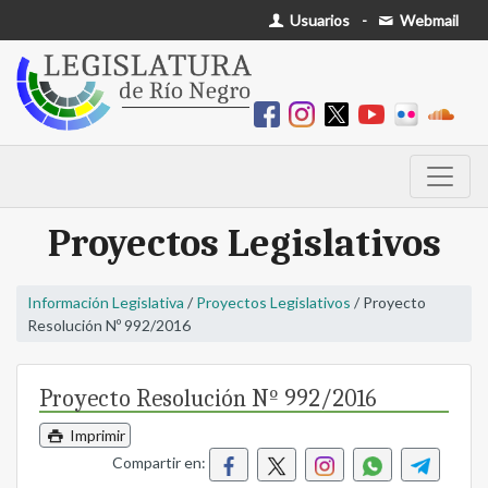
Usuarios
-
Webmail
Proyectos Legislativos
Información Legislativa
/
Proyectos Legislativos
/ Proyecto
Resolución Nº 992/2016
Proyecto Resolución Nº 992/2016
Imprimir
Compartir en: