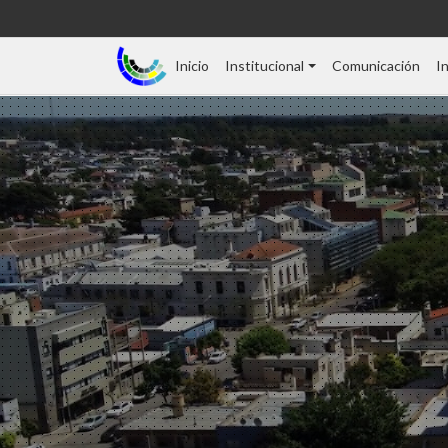
Inicio
Institucional
Comunicación
I