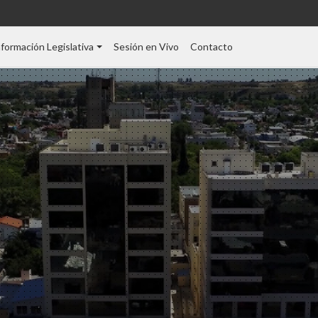
nformación Legislativa
Sesión en Vivo
Contacto