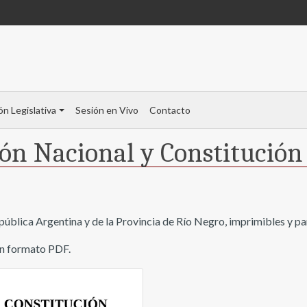
ón Legislativa
Sesión en Vivo
Contacto
ón Nacional y Constitución
epública Argentina y de la Provincia de Río Negro, imprimibles y pa
en formato PDF.