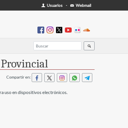
Usuarios
-
Webmail
 Provincial
Compartir en:
ra uso en dispositivos electrónicos.