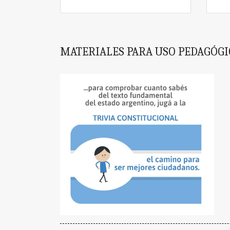
MATERIALES PARA USO PEDAGÓGI