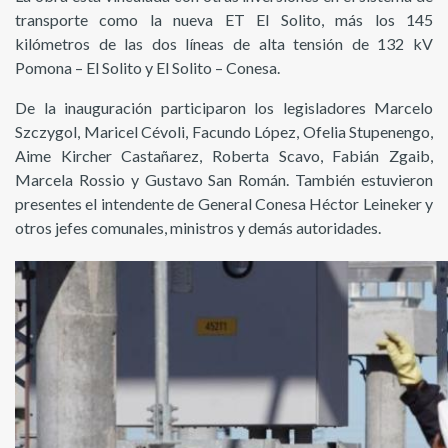
transporte como la nueva ET El Solito, más los 145
kilómetros de las dos líneas de alta tensión de 132 kV
Pomona – El Solito y El Solito – Conesa.
De la inauguración participaron los legisladores Marcelo
Szczygol, Maricel Cévoli, Facundo López, Ofelia Stupenengo,
Aime Kircher Castañarez, Roberta Scavo, Fabián Zgaib,
Marcela Rossio y Gustavo San Román. También estuvieron
presentes el intendente de General Conesa Héctor Leineker y
otros jefes comunales, ministros y demás autoridades.