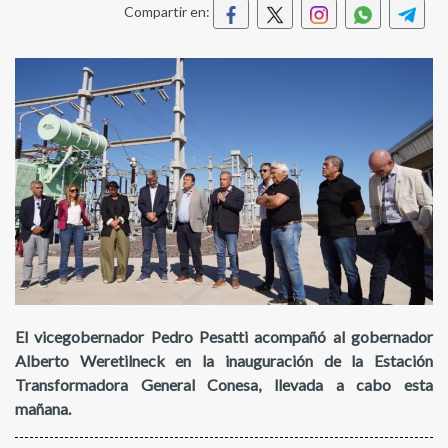
Compartir en:
El vicegobernador Pedro Pesatti acompañó al gobernador
Alberto Weretilneck en la inauguración de la Estación
Transformadora General Conesa, llevada a cabo esta
mañana.