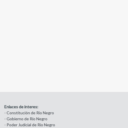
Enlaces de interes:
- Constitución de Río Negro
- Gobierno de Río Negro
- Poder Judicial de Río Negro