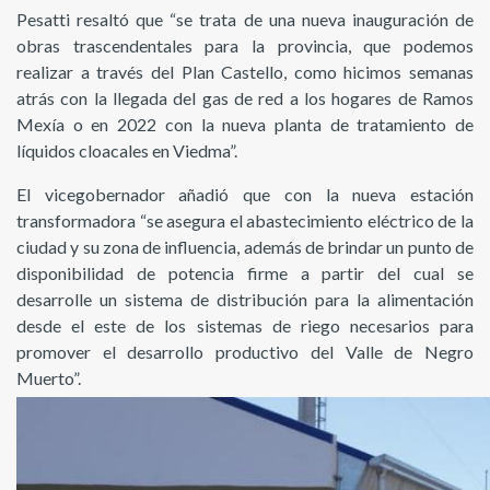
Pesatti resaltó que “se trata de una nueva inauguración de
obras trascendentales para la provincia, que podemos
realizar a través del Plan Castello, como hicimos semanas
atrás con la llegada del gas de red a los hogares de Ramos
Mexía o en 2022 con la nueva planta de tratamiento de
líquidos cloacales en Viedma”.
El vicegobernador añadió que con la nueva estación
transformadora “se asegura el abastecimiento eléctrico de la
ciudad y su zona de influencia, además de brindar un punto de
disponibilidad de potencia firme a partir del cual se
desarrolle un sistema de distribución para la alimentación
desde el este de los sistemas de riego necesarios para
promover el desarrollo productivo del Valle de Negro
Muerto”.