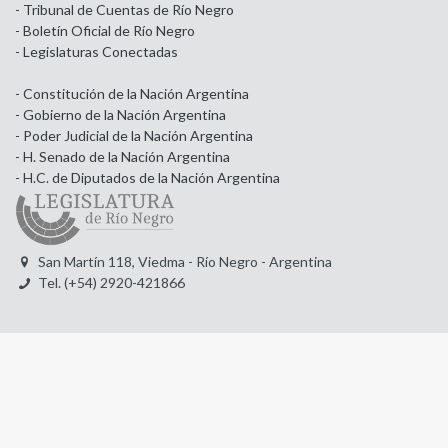
- Tribunal de Cuentas de Río Negro
- Boletín Oficial de Río Negro
- Legislaturas Conectadas
- Constitución de la Nación Argentina
- Gobierno de la Nación Argentina
- Poder Judicial de la Nación Argentina
- H. Senado de la Nación Argentina
- H.C. de Diputados de la Nación Argentina
San Martín 118, Viedma - Río Negro - Argentina
Tel. (+54) 2920-421866