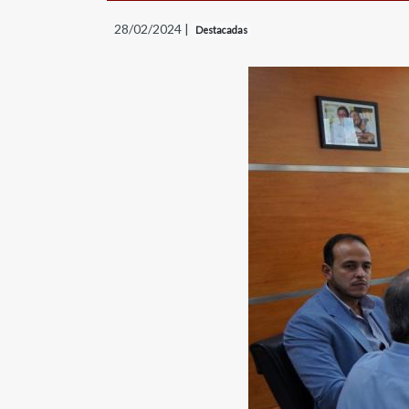
28/02/2024 |
Destacadas