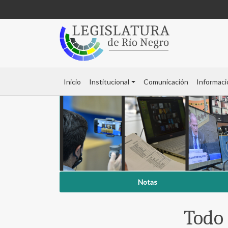
Inicio
Institucional
Comunicación
Informaci
Notas
Todo 