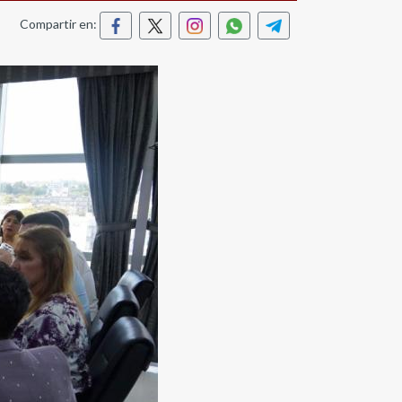
Compartir en: