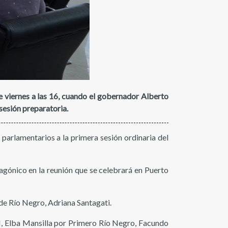
e viernes a las 16, cuando el gobernador Alberto
 sesión preparatoria.
parlamentarios a la primera sesión ordinaria del
agónico en la reunión que se celebrará en Puerto
 de Río Negro, Adriana Santagati.
RI, Elba Mansilla por Primero Río Negro, Facundo