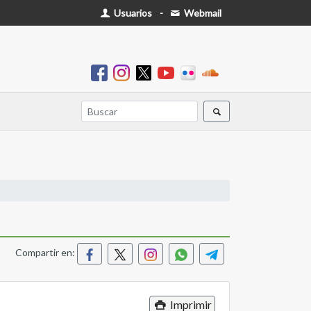
Usuarios
-
Webmail
Compartir en:
Imprimir