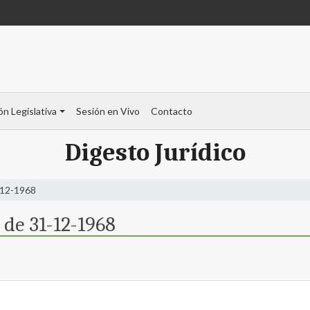
ón Legislativa
Sesión en Vivo
Contacto
Digesto Jurídico
-12-1968
 de 31-12-1968