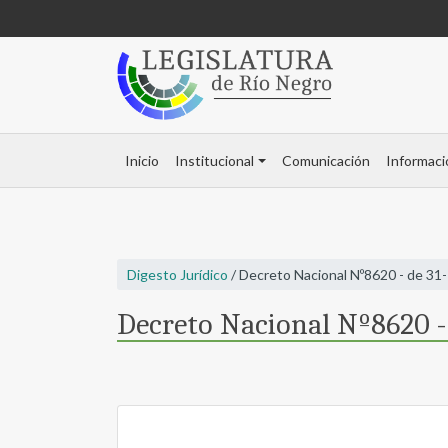
Inicio
Institucional
Comunicación
Informaci
Digesto Jurídico
/ Decreto Nacional Nº8620 - de 31
Decreto Nacional Nº8620 -