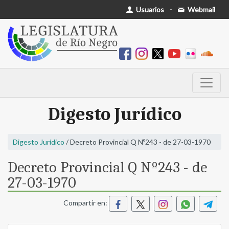
Usuarios
-
Webmail
Digesto Jurídico
Digesto Jurídico
/ Decreto Provincial Q Nº243 - de 27-03-1970
Decreto Provincial Q Nº243 - de
27-03-1970
Compartir en: