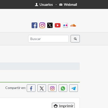
Usuarios
-
Webmail
Compartir en:
Imprimir