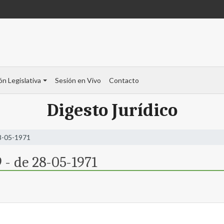
ón Legislativa
Sesión en Vivo
Contacto
Digesto Jurídico
28-05-1971
 - de 28-05-1971