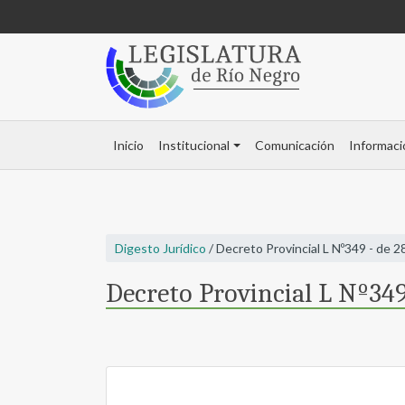
Inicio
Institucional
Comunicación
Informaci
Digesto Jurídico
/ Decreto Provincial L Nº349 - de 
Decreto Provincial L Nº349