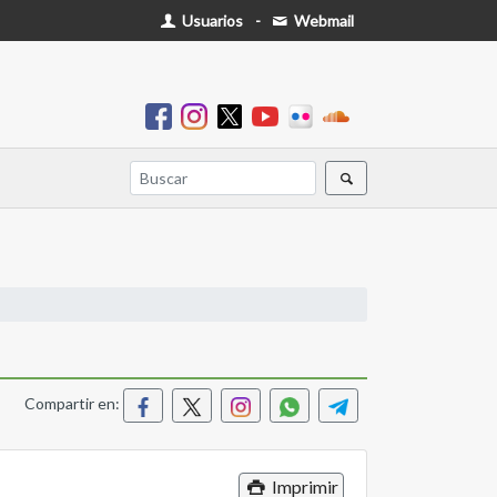
Usuarios
-
Webmail
Compartir en:
Imprimir