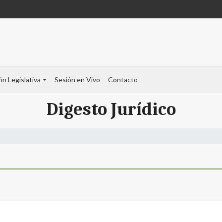
ón Legislativa
Sesión en Vivo
Contacto
Digesto Jurídico