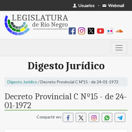
Usuarios
-
Webmail
Digesto Jurídico
Digesto Jurídico
/ Decreto Provincial C Nº15 - de 24-01-1972
Decreto Provincial C Nº15 - de 24-
01-1972
Compartir en: