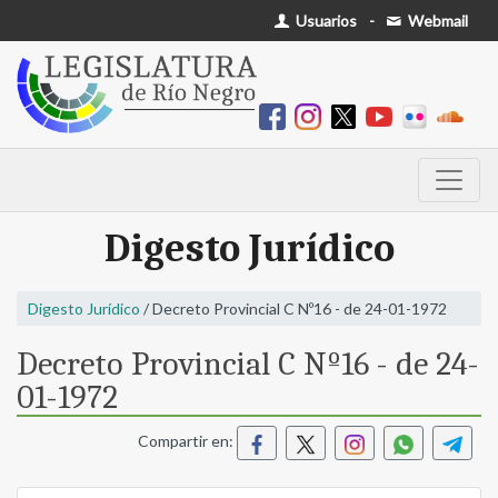
Usuarios
-
Webmail
Digesto Jurídico
Digesto Jurídico
/ Decreto Provincial C Nº16 - de 24-01-1972
Decreto Provincial C Nº16 - de 24-
01-1972
Compartir en: