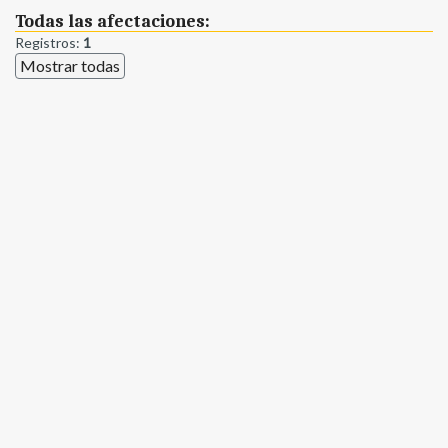
Todas las afectaciones:
Registros:
1
Mostrar todas