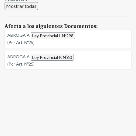
Mostrar todas
Afecta a los siguientes Documentos:
ABROGA A
Ley Provincial L Nº298
(Por Art. Nº25)
ABROGA A
Ley Provincial K Nº60
(Por Art. Nº25)