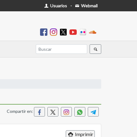
Usuarios
-
Webmail
Compartir en:
Imprimir