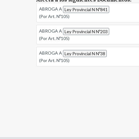
ABROGA A
Ley Provincial N Nº841
(Por Art. Nº105)
ABROGA A
Ley Provincial N Nº203
(Por Art. Nº105)
ABROGA A
Ley Provincial N Nº38
(Por Art. Nº105)