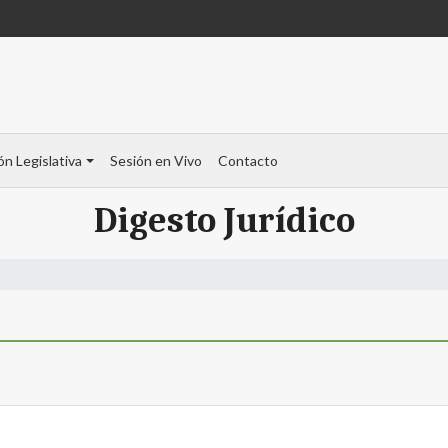
ón Legislativa
Sesión en Vivo
Contacto
Digesto Jurídico