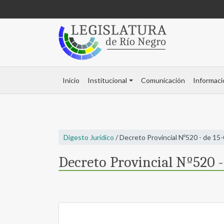
Inicio
Institucional
Comunicación
Informaci
Digesto Jurídico
/ Decreto Provincial Nº520 - de 15
Decreto Provincial Nº520 -