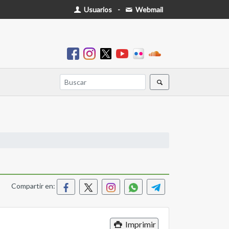
Usuarios
-
Webmail
Compartir en:
Imprimir