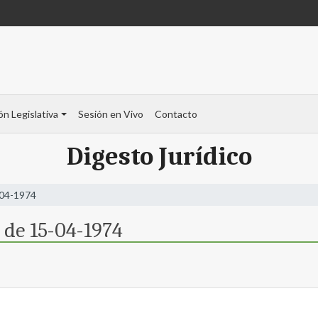
ón Legislativa
Sesión en Vivo
Contacto
Digesto Jurídico
-04-1974
 de 15-04-1974