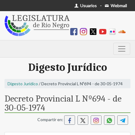
Usuarios
-
Webmail
Digesto Jurídico
Digesto Jurídico
/ Decreto Provincial L Nº694 - de 30-05-1974
Decreto Provincial L Nº694 - de
30-05-1974
Compartir en: