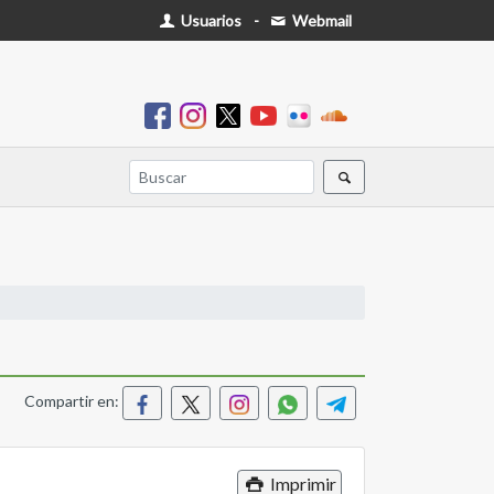
Usuarios
-
Webmail
Compartir en:
Imprimir