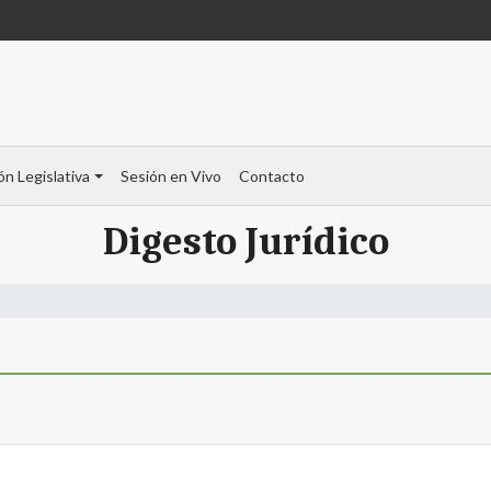
ón Legislativa
Sesión en Vivo
Contacto
Digesto Jurídico