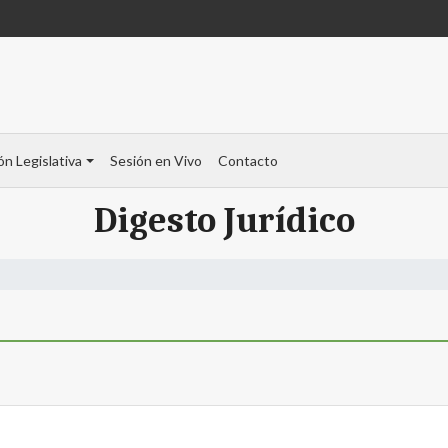
ón Legislativa
Sesión en Vivo
Contacto
Digesto Jurídico