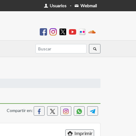
Usuarios
-
Webmail
Compartir en:
Imprimir