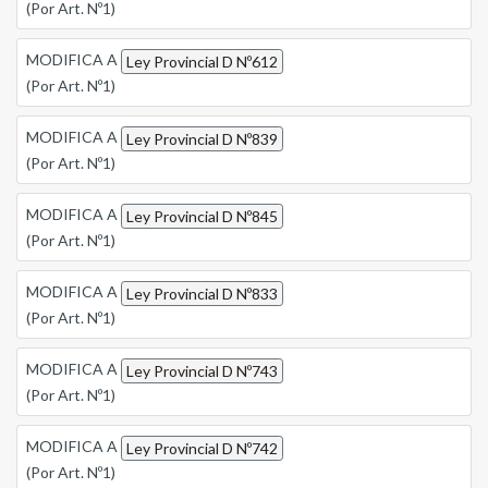
(Por Art. Nº1)
MODIFICA A
Ley Provincial D Nº612
(Por Art. Nº1)
MODIFICA A
Ley Provincial D Nº839
(Por Art. Nº1)
MODIFICA A
Ley Provincial D Nº845
(Por Art. Nº1)
MODIFICA A
Ley Provincial D Nº833
(Por Art. Nº1)
MODIFICA A
Ley Provincial D Nº743
(Por Art. Nº1)
MODIFICA A
Ley Provincial D Nº742
(Por Art. Nº1)