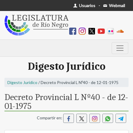
Usuarios
-
Webmail
Digesto Jurídico
Digesto Jurídico
/ Decreto Provincial L Nº40 - de 12-01-1975
Decreto Provincial L Nº40 - de 12-
01-1975
Compartir en: