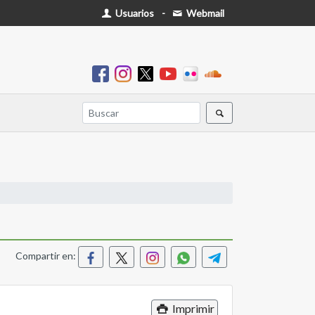
Usuarios
-
Webmail
Compartir en:
Imprimir