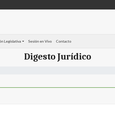
ón Legislativa
Sesión en Vivo
Contacto
Digesto Jurídico