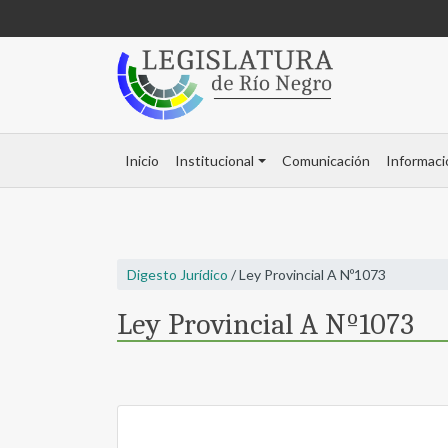
Inicio
Institucional
Comunicación
Informaci
Digesto Jurídico
/ Ley Provincial A Nº1073
Ley Provincial A Nº1073