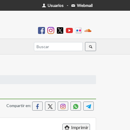
Usuarios
-
Webmail
Compartir en:
Imprimir