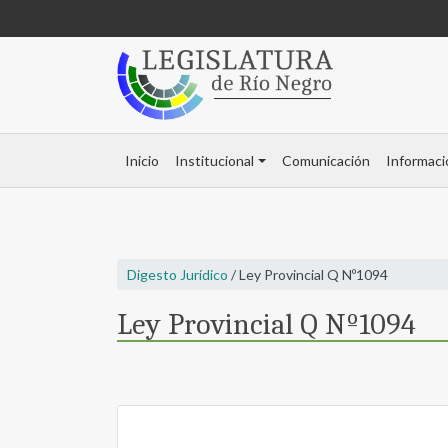
Inicio
Institucional
Comunicación
Informaci
Digesto Jurídico
/ Ley Provincial Q Nº1094
Ley Provincial Q Nº1094