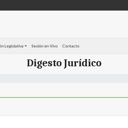
ón Legislativa
Sesión en Vivo
Contacto
Digesto Jurídico