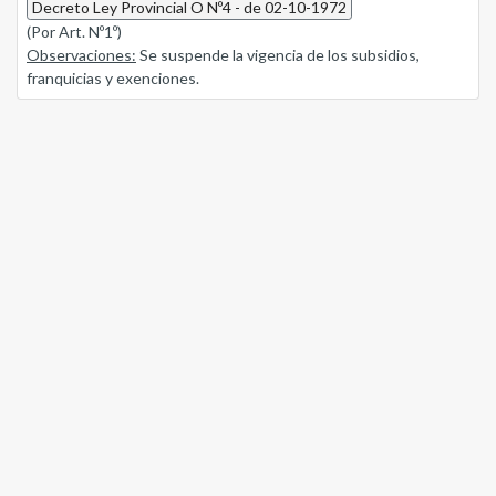
Decreto Ley Provincial O Nº4 - de 02-10-1972
(Por Art. Nº1º)
Observaciones:
Se suspende la vigencia de los subsidios,
franquicias y exenciones.