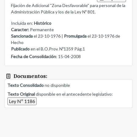
Fijación de Adicional "Zona Desfavorable" para personal de la
Administración Pública y los de la Ley Nº 801.
Incluida en:
Histórico
Caracter:
Permanente
Sancionada
el 23-10-1976 |
Promulgada
el 23-10-1976 de
Hecho
Publicado
en el B.O.Prov. Nº1359 Pág.1
Fecha de Consolidación
: 15-04-2008
Documentos:
Texto Consolidado
no disponible
Texto Original
disponible en el antecedente legislativo:
Ley Nº 1186