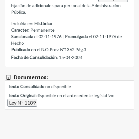
Fijación de adicionales para personal de la Administración
Pública.
Incluida en:
Histórico
Caracter:
Permanente
Sancionada
el 02-11-1976 |
Promulgada
el 02-11-1976 de
Hecho
Publicado
en el B.O.Prov. Nº1362 Pág.3
Fecha de Consolidación
: 15-04-2008
Documentos:
Texto Consolidado
no disponible
Texto Original
disponible en el antecedente legislativo:
Ley Nº 1189