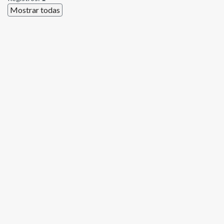
Mostrar todas